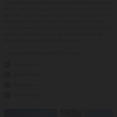
Pergola-Markisen werden eine immer beliebtere Alternative
zu den herkömmlichen Gelenksarmmarkisen. Sie bieten eine
besonders solide Bauweise durch eine Pfostenkonstruktion.
Diese sorgt für große Stabilität und perfekten Tuchstand
auch bei starkem Wind. Pergola-Markisen eignen sich daher
auch für große Flächen, wie z. B. eine besonders große
Terrasse oder den Gastgarten eines Lokals.
Pergola-Markisen sind ideal bei
starkem Wind
großen Flächen
Gastronomie
leichtem Regen