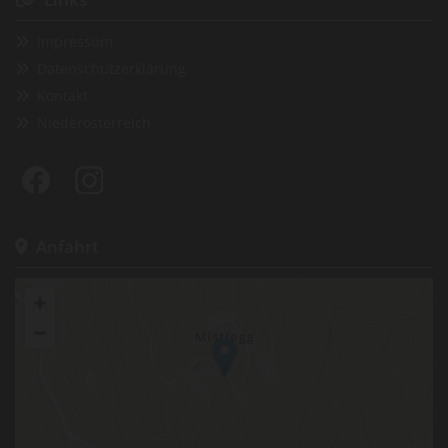
Impressum

Datenschutzerklärung

Kontakt

Niederösterreich

Anfahrt
